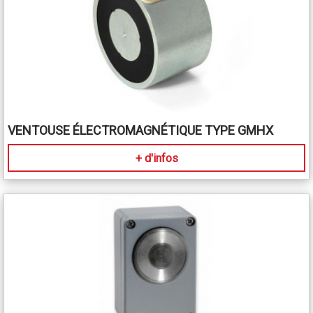
VENTOUSE ÉLECTROMAGNÉTIQUE TYPE GMHX
+ d'infos