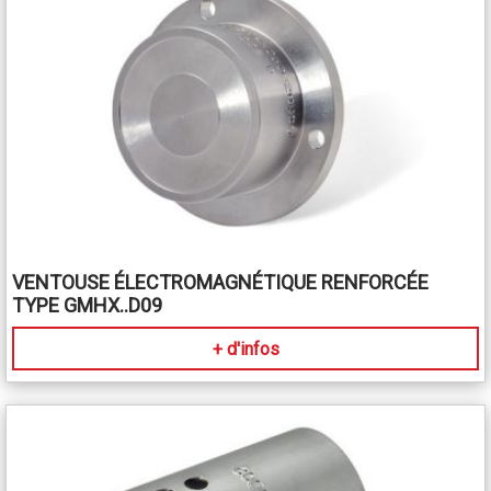
VENTOUSE ÉLECTROMAGNÉTIQUE RENFORCÉE
TYPE GMHX..D09
+ d'infos