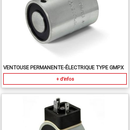
VENTOUSE PERMANENTE-ÉLECTRIQUE TYPE GMPX
+ d'infos