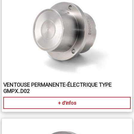
VENTOUSE PERMANENTE-ÉLECTRIQUE TYPE
GMPX..D02
+ d'infos