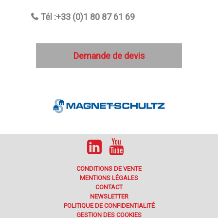
Tél :+33 (0)1 80 87 61 69
Demande de devis
CONDITIONS DE VENTE
MENTIONS LÉGALES
CONTACT
NEWSLETTER
POLITIQUE DE CONFIDENTIALITÉ
GESTION DES COOKIES