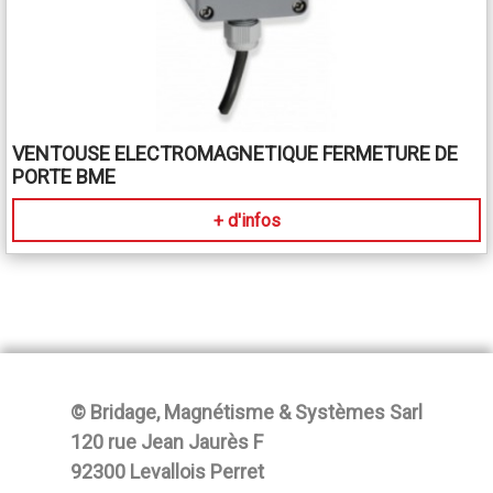
VENTOUSE ELECTROMAGNETIQUE FERMETURE DE
PORTE BME
+ d'infos
© Bridage, Magnétisme & Systèmes Sarl
120 rue Jean Jaurès F
92300 Levallois Perret