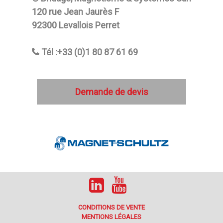
120 rue Jean Jaurès F
92300 Levallois Perret
Tél :+33 (0)1 80 87 61 69
Demande de devis
CONDITIONS DE VENTE
MENTIONS LÉGALES