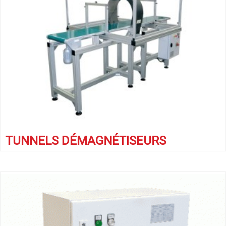
TUNNELS DÉMAGNÉTISEURS