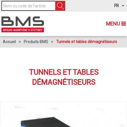
FR
MENU
Accueil
>
Produits BMS
>
Tunnels et tables démagnétiseurs
TUNNELS ET TABLES
DÉMAGNÉTISEURS