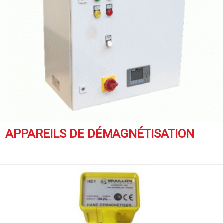
APPAREILS DE DÉMAGNÉTISATION