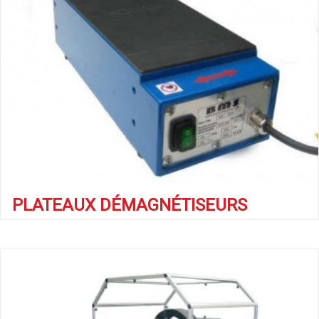
PLATEAUX DÉMAGNÉTISEURS