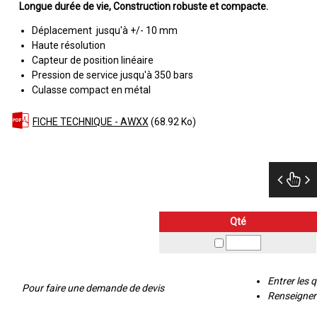
Longue durée de vie
Construction robuste et compacte
Déplacement jusqu'à +/- 10 mm
Haute résolution
Capteur de position linéaire
Pression de service jusqu'à 350 bars
Culasse compact en métal
FICHE TECHNIQUE - AWXX
(68.92 Ko)
Qté
Entrer les 
Pour faire une demande de devis
Renseigner 