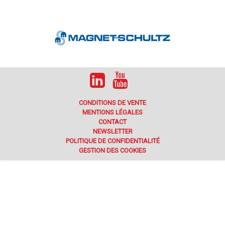
CONDITIONS DE VENTE
MENTIONS LÉGALES
CONTACT
NEWSLETTER
POLITIQUE DE CONFIDENTIALITÉ
GESTION DES COOKIES