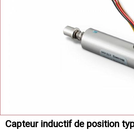
Capteur inductif de position 