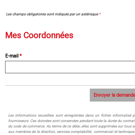
Les champs obligatoires sont indiqués par un astérisque
*
Mes Coordonnées
E-mail
*
Les informations recueillies sont enregistrées dans un fichier informatis
fournisseurs. Ces données sont conservées pendant toute la durée du contrat pui
du code de commerce. Au terme de ce délai, elles sont supprimées sur tous su
aux membres de la direction, services comptabilité, commercial et technique.